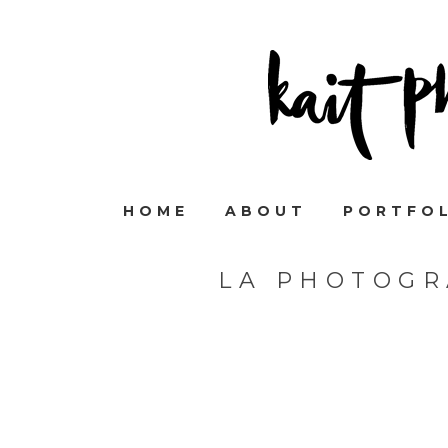
HOME
ABOUT
PORTFO
LA PHOTOGR