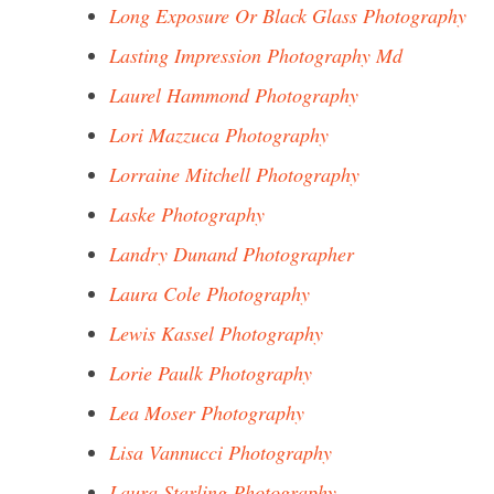
Long Exposure Or Black Glass Photography
Lasting Impression Photography Md
Laurel Hammond Photography
Lori Mazzuca Photography
Lorraine Mitchell Photography
Laske Photography
Landry Dunand Photographer
Laura Cole Photography
Lewis Kassel Photography
Lorie Paulk Photography
Lea Moser Photography
Lisa Vannucci Photography
Laura Starling Photography