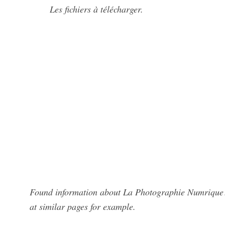
Les fichiers à télécharger.
Found information about La Photographie Numrique? 
at similar pages for example.