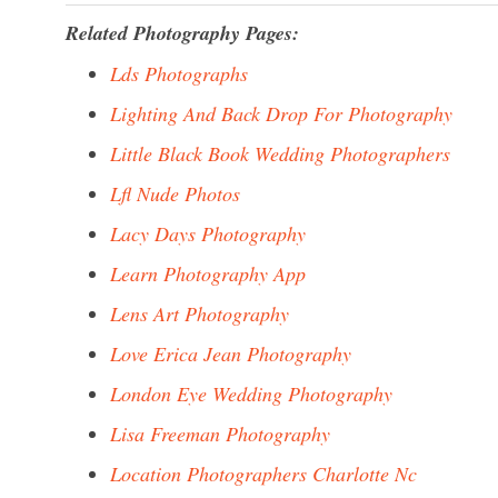
Related Photography Pages:
Lds Photographs
Lighting And Back Drop For Photography
Little Black Book Wedding Photographers
Lfl Nude Photos
Lacy Days Photography
Learn Photography App
Lens Art Photography
Love Erica Jean Photography
London Eye Wedding Photography
Lisa Freeman Photography
Location Photographers Charlotte Nc