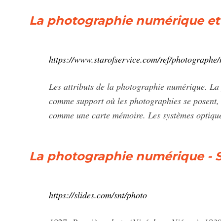
La photographie numérique et 
https://www.starofservice.com/ref/photographe
Les attributs de la photographie numérique. La
comme support où les photographies se posent, et
comme une carte mémoire. Les systèmes optiques
La photographie numérique - S
https://slides.com/snt/photo