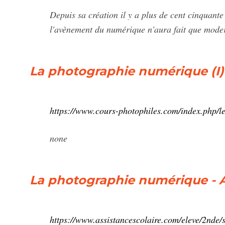
Depuis sa création il y a plus de cent cinquante
l'avènement du numérique n'aura fait que moderni
La photographie numérique (I)
https://www.cours-photophiles.com/index.php/l
none
La photographie numérique - A
https://www.assistancescolaire.com/eleve/2nde/