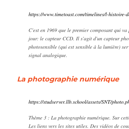
https://www.timetoast.com/timelines/l-histoire
C'est en 1969 que le premier composant qui va 
jour: le capteur CCD. Il s'agit d'un capteur ph
photosensible (qui est sensible à la lumière) se
signal analogique.
La photographie numérique
https://studserver.llb.school/assets/SNT/photo.p
Thème 3 : La photographie numérique. Sur cette 
Les liens vers les sites utiles. Des vidéos de c