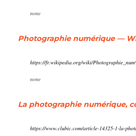
none
Photographie numérique — Wi
https://fr.wikipedia.org/wiki/Photographie_
none
La photographie numérique, 
https://www.clubic.com/article-14325-1-la-ph