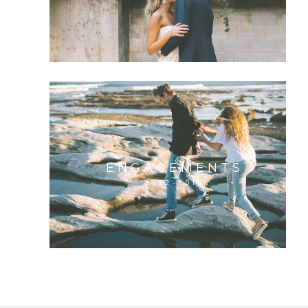
ENGAGEMENTS
2012-2016